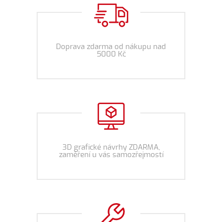
Doprava zdarma od nákupu nad
5000 Kč
3D grafické návrhy ZDARMA,
zaměření u vás samozřejmostí