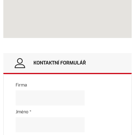
KONTAKTNÍ FORMULÁŘ
Firma
Jméno *