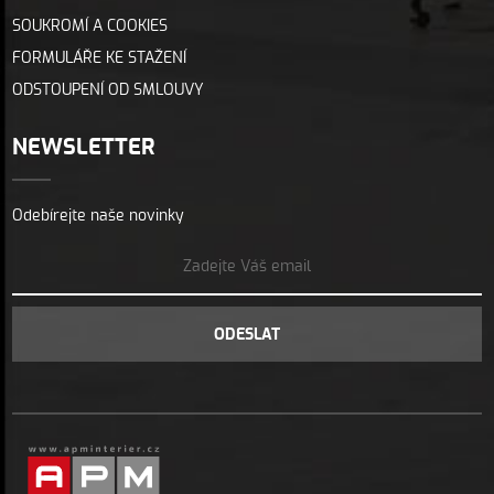
SOUKROMÍ A COOKIES
FORMULÁŘE KE STAŽENÍ
ODSTOUPENÍ OD SMLOUVY
NEWSLETTER
Odebírejte naše novinky
ODESLAT