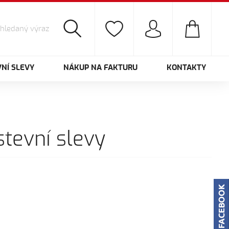
NÍ SLEVY
NÁKUP NA FAKTURU
KONTAKTY
tevní slevy