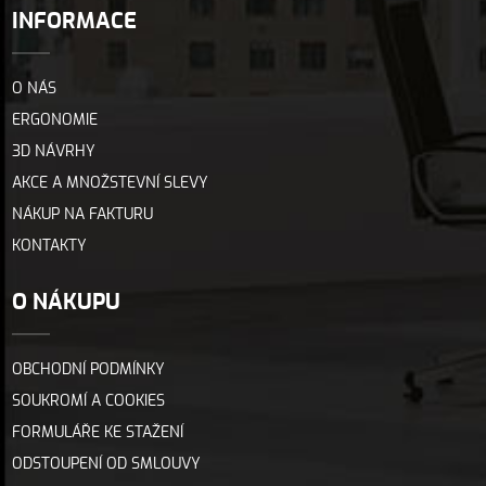
INFORMACE
O NÁS
ERGONOMIE
3D NÁVRHY
AKCE A MNOŽSTEVNÍ SLEVY
NÁKUP NA FAKTURU
KONTAKTY
O NÁKUPU
OBCHODNÍ PODMÍNKY
SOUKROMÍ A COOKIES
FORMULÁŘE KE STAŽENÍ
ODSTOUPENÍ OD SMLOUVY