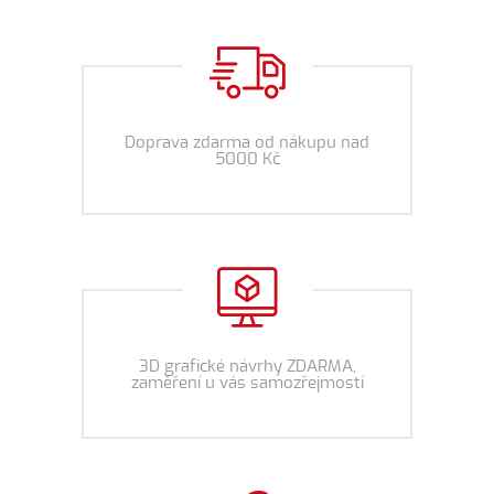
Doprava zdarma od nákupu nad
5000 Kč
3D grafické návrhy ZDARMA,
zaměření u vás samozřejmostí